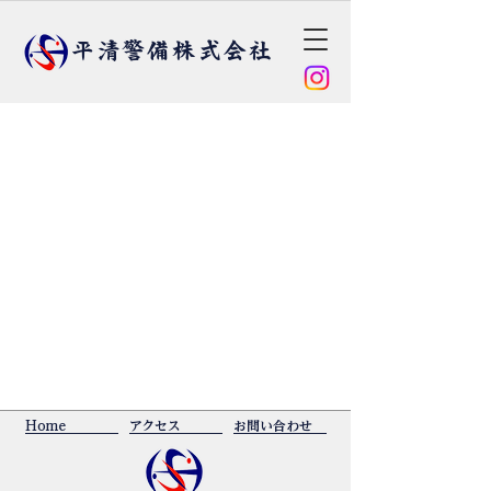
​平清警備株式会社
Home
​アクセス
​お問い合わせ